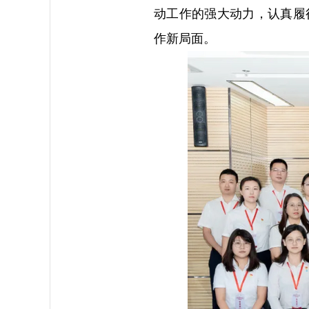
动工作的强大动力，认真履
作新局面。