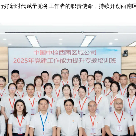
行好新时代赋予党务工作者的职责使命，持续开创西南