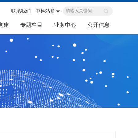
联系我们
中检站群
党建
专题栏目
业务中心
公开信息