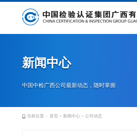
新闻中心
中国中检广西公司最新动态，随时掌握
当前位置：
首页
>
新闻中心
>
公司动态