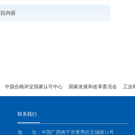
项目内容
中国合格评定国家认可中心
国家发展和改革委员会
工业和
联系我们
地 址：中国广西南宁市青秀区古城路11号