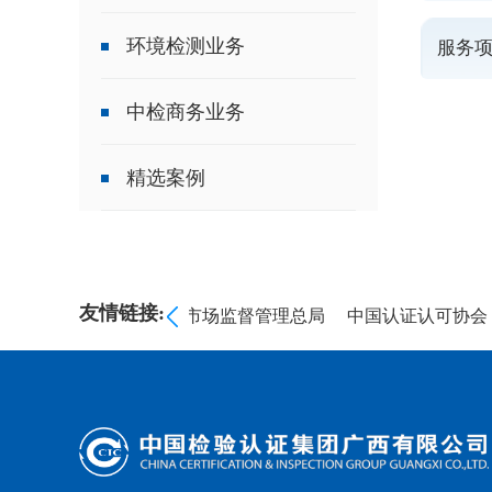
环境检测业务
服务
中检商务业务
精选案例
友情链接:
员会
海关总署
国家市场监督管理总局
中国认证认可协会