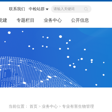
联系我们
中检站群
党建
专题栏目
业务中心
公开信息
当前位置：
首页
>
业务中心
>
专业有害生物管理