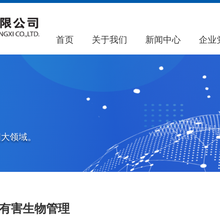
首页
关于我们
新闻中心
企业
四大领域。
有害生物管理