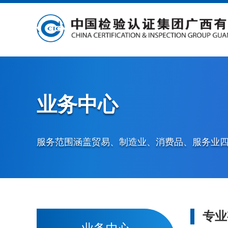
业务中心
服务范围涵盖贸易、制造业、消费品、服务业
专业