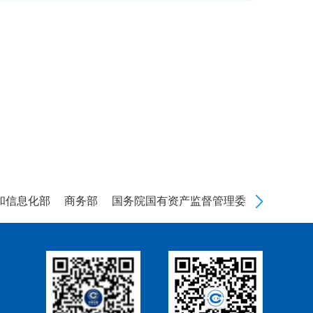
信息化部
商务部
国务院国有资产监督管理委员会
海关总